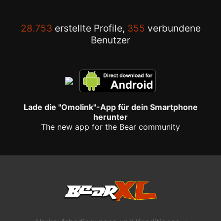
28.753
erstellte Profile,
355
verbundene
Benutzer
Lade die "Omolink"-App für dein Smartphone
herunter
The new app for the Bear community